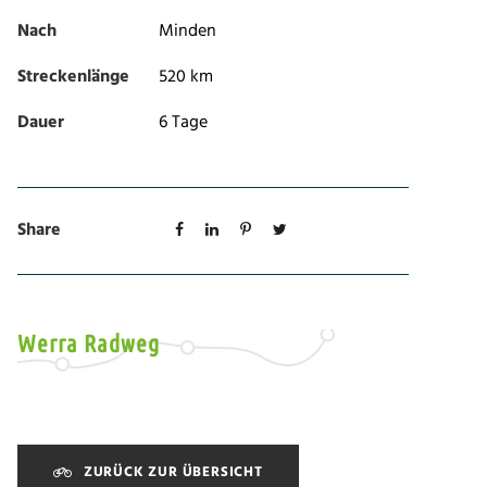
Nach
Minden
Streckenlänge
520 km
Dauer
6 Tage
Share
Werra Radweg
ZURÜCK ZUR ÜBERSICHT