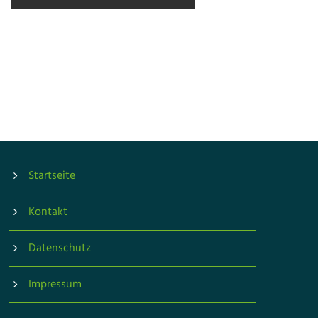
Startseite
Kontakt
Datenschutz
Impressum