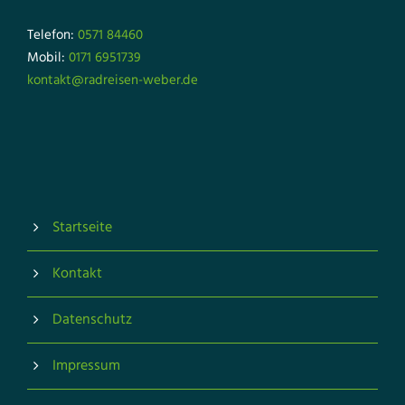
Telefon:
0571 84460
Mobil:
0171 6951739
kontakt@radreisen-weber.de
Startseite
Kontakt
Datenschutz
Impressum