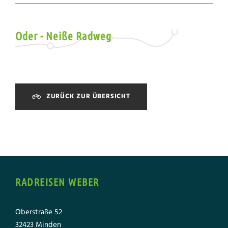
Oder - Neiße Radweg
ZURÜCK ZUR ÜBERSICHT
RADREISEN WEBER
Oberstraße 52
32423 Minden