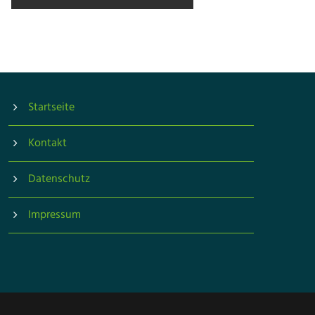
Startseite
Kontakt
Datenschutz
Impressum