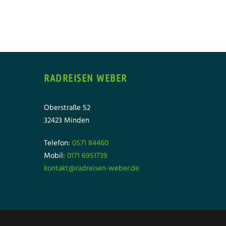
RADREISEN WEBER
Oberstraße 52
32423 Minden
Telefon:
0571 84460
Mobil:
0171 6951739
kontakt@radreisen-weber.de