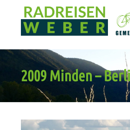
2009 Minden – Berl