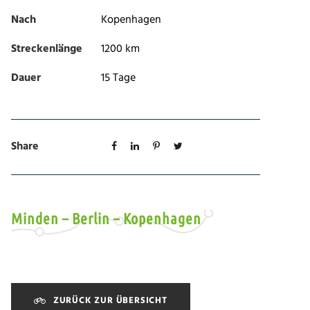
Nach
Kopenhagen
Streckenlänge
1200 km
Dauer
15 Tage
Share
Minden – Berlin – Kopenhagen
ZURÜCK ZUR ÜBERSICHT