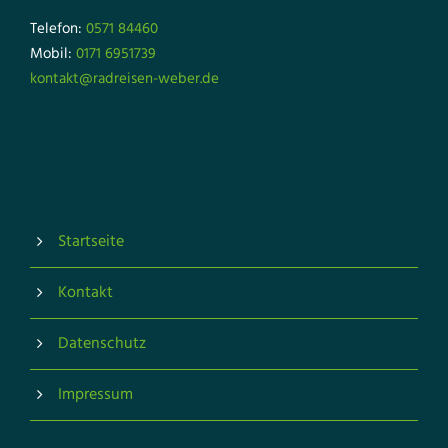
Telefon:
0571 84460
Mobil:
0171 6951739
kontakt@radreisen-weber.de
Startseite
Kontakt
Datenschutz
Impressum