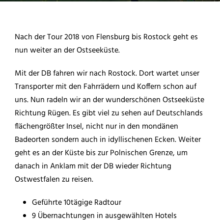
Nach der Tour 2018 von Flensburg bis Rostock geht es
nun weiter an der Ostseeküste.
Mit der DB fahren wir nach Rostock. Dort wartet unser
Transporter mit den Fahrrädern und Koffern schon auf
uns. Nun radeln wir an der wunderschönen Ostseeküste
Richtung Rügen. Es gibt viel zu sehen auf Deutschlands
flächengrößter Insel, nicht nur in den mondänen
Badeorten sondern auch in idyllischenen Ecken. Weiter
geht es an der Küste bis zur Polnischen Grenze, um
danach in Anklam mit der DB wieder Richtung
Ostwestfalen zu reisen.
Geführte 10tägige Radtour
9 Übernachtungen in ausgewählten Hotels