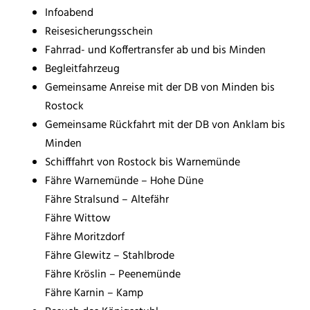
Infoabend
Reisesicherungsschein
Fahrrad- und Koffertransfer ab und bis Minden
Begleitfahrzeug
Gemeinsame Anreise mit der DB von Minden bis
Rostock
Gemeinsame Rückfahrt mit der DB von Anklam bis
Minden
Schifffahrt von Rostock bis Warnemünde
Fähre Warnemünde – Hohe Düne
Fähre Stralsund – Altefähr
Fähre Wittow
Fähre Moritzdorf
Fähre Glewitz – Stahlbrode
Fähre Kröslin – Peenemünde
Fähre Karnin – Kamp