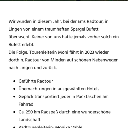
Wir wurden in diesem Jahr, bei der Ems Radtour, in
Lingen von einem traumhaften Spargel Bufett
überrascht. Keiner von uns hatte jemals vorher solch ein
Bufett erlebt.
Die Folge: Tourenleiterin Moni fährt in 2023 wieder
dorthin. Radtour von Minden auf schönen Nebenwegen
nach Lingen und zurück.
Geführte Radtour
Übernachtungen in ausgewählten Hotels
Gepäck transportiert jeder in Packtaschen am
Fahrrad
Ca. 250 km Radspaß durch eine wunderschöne
Landschaft
Radtourenleiterin: Monika Vahle