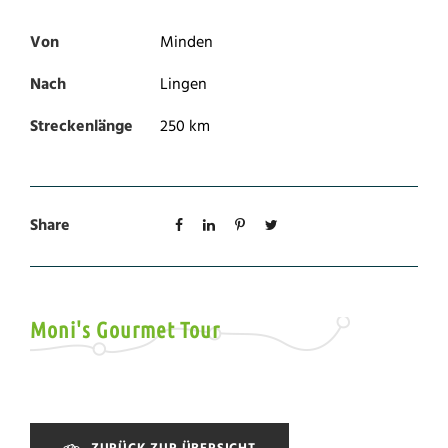
Von
Minden
Nach
Lingen
Streckenlänge
250 km
Share
Moni's Gourmet Tour