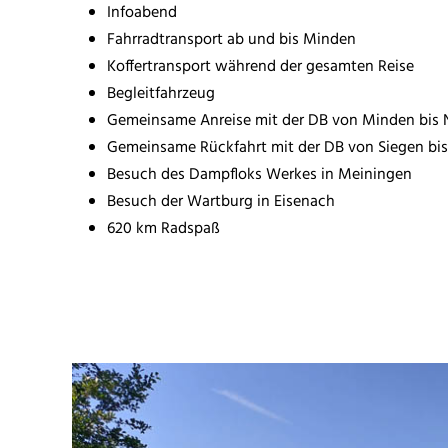
Infoabend
Fahrradtransport ab und bis Minden
Koffertransport während der gesamten Reise
Begleitfahrzeug
Gemeinsame Anreise mit der DB von Minden bi
Gemeinsame Rückfahrt mit der DB von Siegen bi
Besuch des Dampfloks Werkes in Meiningen
Besuch der Wartburg in Eisenach
620 km Radspaß