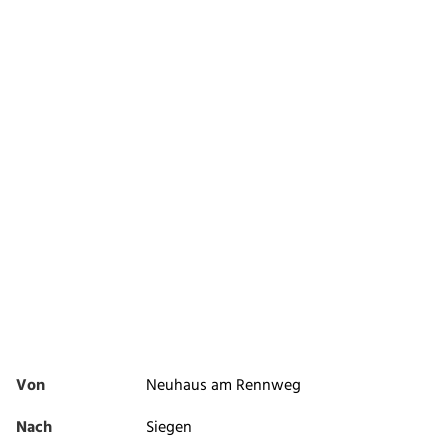
Von
Neuhaus am Rennweg
Nach
Siegen