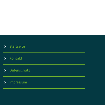
Startseite
Kontakt
Datenschutz
Impressum