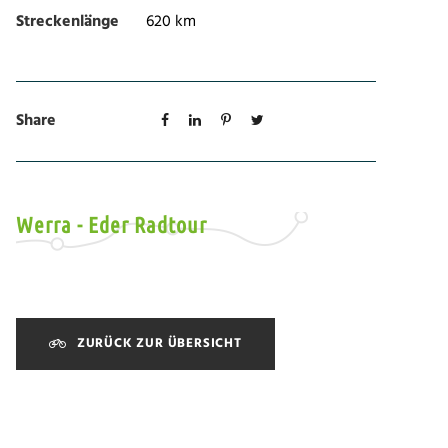
Streckenlänge
620 km
Share
Werra - Eder Radtour
ZURÜCK ZUR ÜBERSICHT